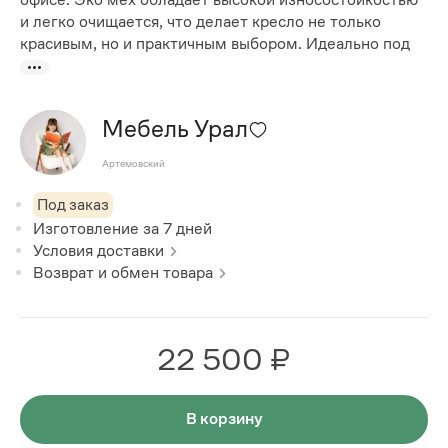
и легко очищается, что делает кресло не только
красивым, но и практичным выбором. Идеально под
Мебель Урал
Артемовский
Под заказ
Изготовление за
7
дней
Условия доставки
Возврат и обмен товара
22 500 ₽
В корзину