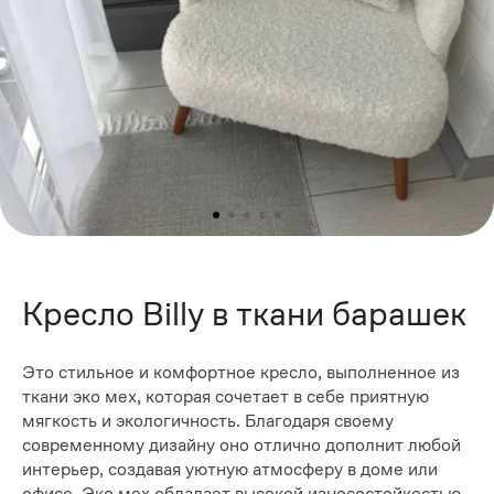
Кресло Billy в ткани барашек
Это стильное и комфортное кресло, выполненное из
ткани эко мех, которая сочетает в себе приятную
мягкость и экологичность. Благодаря своему
современному дизайну оно отлично дополнит любой
интерьер, создавая уютную атмосферу в доме или
офисе. Эко мех обладает высокой износостойкостью