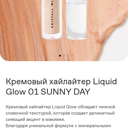
Кремовый хайлайтер Liquid
Glow 01 SUNNY DAY
Кремовый хайлайтер Liquid Glow обладает нежной
сливочной текстурой, которая создает деликатный
сияющий акцент в макияже.
Благодаря уникальной формуле с минеральными