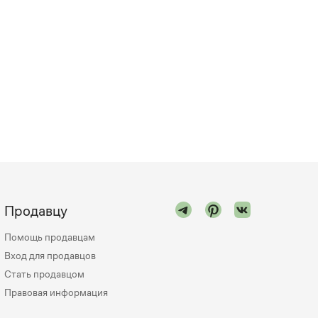
Продавцу
Помощь продавцам
Вход для продавцов
Стать продавцом
Правовая информация