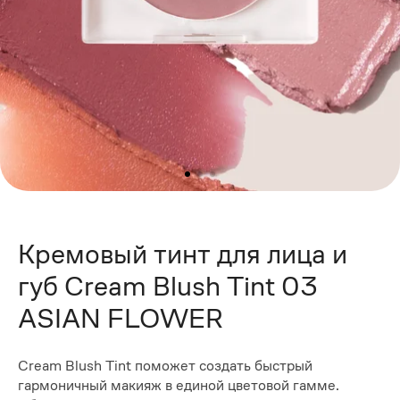
Кремовый тинт для лица и
губ Cream Blush Tint 03
ASIAN FLOWER
Cream Blush Tint поможет создать быстрый
гармоничный макияж в единой цветовой гамме.