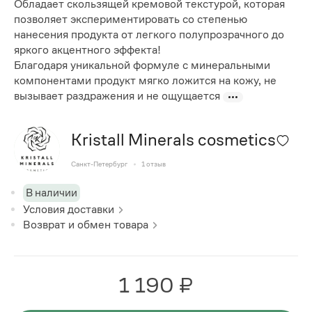
Обладает скользящей кремовой текстурой, которая
позволяет экспериментировать со степенью
нанесения продукта от легкого полупрозрачного до
яркого акцентного эффекта!
Благодаря уникальной формуле с минеральными
компонентами продукт мягко ложится на кожу, не
вызывает раздражения и не ощущается
Kristall Minerals cosmetics
Санкт-Петербург
1
отзыв
В наличии
Условия доставки
Возврат и обмен товара
1 190 ₽