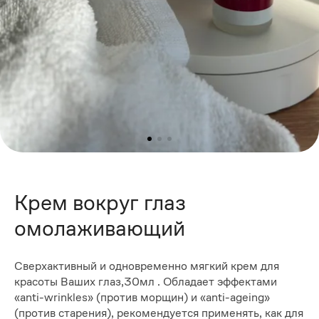
Крем вокруг глаз
омолаживающий
Сверхактивный и одновременно мягкий крем для
красоты Ваших глаз,30мл . Обладает эффектами
«anti-wrinkles» (против морщин) и «anti-ageing»
(против старения), рекомендуется применять, как для