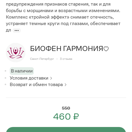
предупреждения признаков старения, так и для
борьбы с морщинами и возрастными изменениями.
Комплекс «тройной эффект» снимает отечность,
устраняет темные круги под глазами, обеспечивает
дл
БИОФЕН ГАРМОНИЯ
Санкт-Петербург
3
отзыва
В наличии
Условия доставки
Возврат и обмен товара
550
460 ₽