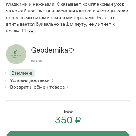
гладкими и нежными. Оказывает комплексный уход
за кожей ног, питая и насыщая клетки и частицы кожи
полезными витаминами и минералами. Быстро
впитывается буквально за 1 минуту, не липнет к
ногам. П
Geodemika
Нальчик
В наличии
Условия доставки
Возврат и обмен товара
600
350 ₽