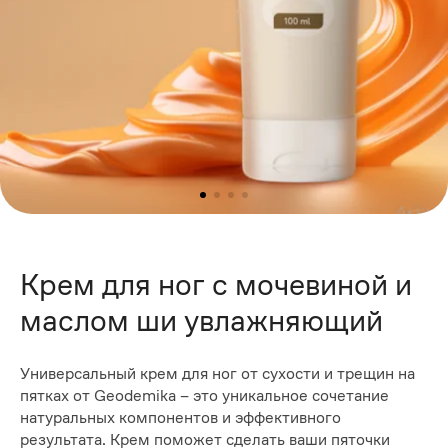
Крем для ног с мочевиной и
маслом ши увлажняющий
Универсальный крем для ног от сухости и трещин на
пятках от Geodemika – это уникальное сочетание
натуральных компонентов и эффективного
результата. Крем поможет сделать ваши пяточки