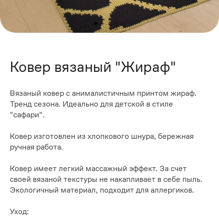
Ковер вязаный "Жираф"
Вязаный ковер с анималистичным принтом жираф.
Тренд сезона. Идеально для детской в стиле
"сафари".
Ковер изготовлен из хлопкового шнура, бережная
ручная работа.
Ковер имеет легкий массажный эффект. За счет
своей вязаной текстуры не накапливает в себе пыль.
Экологичный материал, подходит для аллергиков.
Уход: