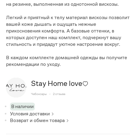
на резинке, выполненная из однотонной вискозы.
Легкий и приятный к телу материал вискозы позволит
вашей коже дышать и ощущать нежные
прикосновения комфорта. А базовые оттенки, в
которых доступен наш комплект, подчеркнут вашу
стильность и придадут уютное настроение вокруг.
В каждом комплекте домашней одежды вы получите
рекомендации по уходу.
Stay Home love
Чебоксары
2
отзыва
В наличии
Условия доставки
Возврат и обмен товара