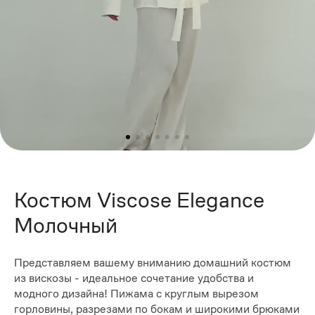
Костюм Viscose Elegance
Молочный
Представляем вашему вниманию домашний костюм
из вискозы - идеальное сочетание удобства и
модного дизайна! Пижама с круглым вырезом
горловины, разрезами по бокам и широкими брюками