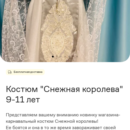
Бесплатная доставка
Костюм "Снежная королева"
9-11 лет
Представляем вашему вниманию новинку магазина-
карнавальный костюм Снежной королевы!
Ее боятся и она в то же время завораживает своей