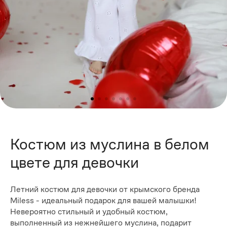
Костюм из муслина в белом
цвете для девочки
Летний костюм для девочки от крымского бренда
Miless - идеальный подарок для вашей малышки!
Невероятно стильный и удобный костюм,
выполненный из нежнейшего муслина, подарит