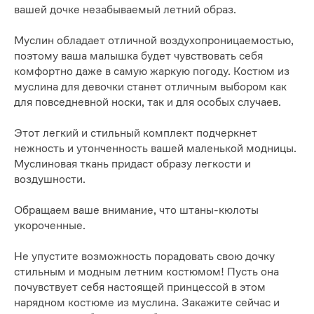
вашей дочке незабываемый летний образ.
Муслин обладает отличной воздухопроницаемостью,
поэтому ваша малышка будет чувствовать себя
комфортно даже в самую жаркую погоду. Костюм из
муслина для девочки станет отличным выбором как
для повседневной носки, так и для особых случаев.
Этот легкий и стильный комплект подчеркнет
нежность и утонченность вашей маленькой модницы.
Муслиновая ткань придаст образу легкости и
воздушности.
Обращаем ваше внимание, что штаны-кюлоты
укороченные.
Не упустите возможность порадовать свою дочку
стильным и модным летним костюмом! Пусть она
почувствует себя настоящей принцессой в этом
нарядном костюме из муслина. Закажите сейчас и