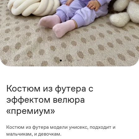
Костюм из футера с
эффектом велюра
«премиум»
Костюм из футера модели унисекс, подходит и
мальчикам, и девочкам.