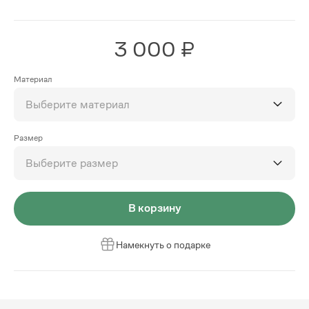
3 000 ₽
Материал
Выберите материал
Размер
Выберите размер
В корзину
Намекнуть о подарке