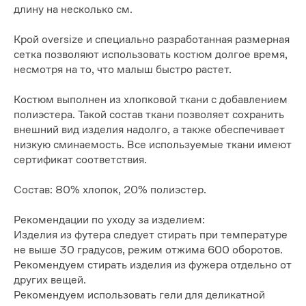
длину на несколько см.
Крой oversize и специально разработанная размерная
сетка позволяют использовать костюм долгое время,
несмотря на то, что малыш быстро растет.
Костюм выполнен из хлопковой ткани с добавлением
полиэстера. Такой состав ткани позволяет сохранить
внешний вид изделия надолго, а также обеспечивает
низкую сминаемость. Все используемые ткани имеют
сертификат соответствия.
Состав: 80% хлопок, 20% полиэстер.
Рекомендации по уходу за изделием:
Изделия из футера следует стирать при температуре
не выше 30 градусов, режим отжима 600 оборотов.
Рекомендуем стирать изделия из фужера отдельно от
других вещей.
Рекомендуем использовать гели для деликатной