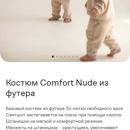
Костюм Comfort Nude из
футера
Базовый костюм из футера 3х-нитки свободного кроя.
Свитшот застегивается на плече при помощи кнопок.
Штанишки на мягкой и комфортной резинке.
Манжеты на штанишках - «растущие», увеличивают