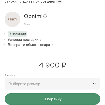
стирки. Гладить при средней
Obnimi
Томск
В наличии
Условия доставки
Возврат и обмен товара
4 900 ₽
Размер
Выберите размер
В корзину