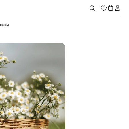
товары