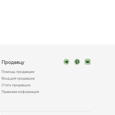
Продавцу
Помощь продавцам
Вход для продавцов
Стать продавцом
Правовая информация