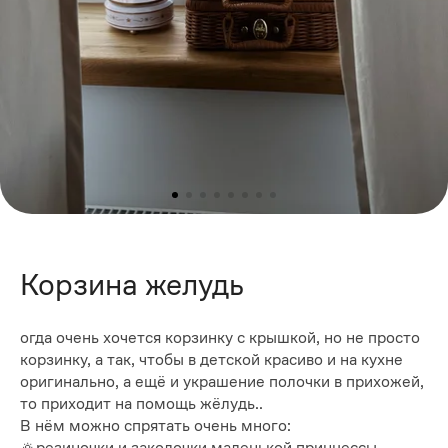
Корзина желудь
огда очень хочется корзинку с крышкой, но не просто
корзинку, а так, чтобы в детской красиво и на кухне
оригинально, а ещё и украшение полочки в прихожей,
то приходит на помощь жёлудь..
В нём можно спрятать очень много:
🔅резиночки и заколочки маленькой принцессы