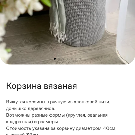
Корзина вязаная
Вяжутся корзины в ручную из хлопковой нити,
донышко деревянное.
Возможны разные формы (круглая, овальная
квадратная) и размеры
Стоимость указана за корзину диаметром 40см,
высотой 38см.