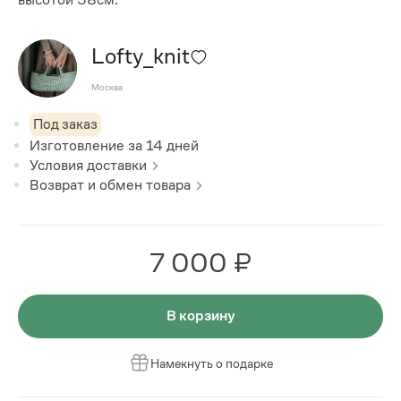
Lofty_knit
Москва
Под заказ
Изготовление за
14
дней
Условия доставки
Возврат и обмен товара
7 000 ₽
В корзину
Намекнуть о подарке