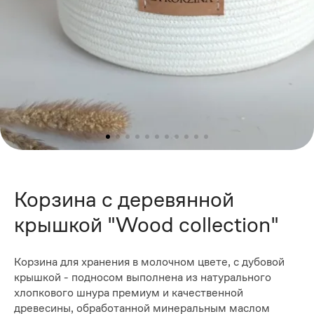
Корзина с деревянной
крышкой "Wood collection"
Корзина для хранения в молочном цвете, с дубовой
крышкой - подносом выполнена из натурального
хлопкового шнура премиум и качественной
древесины, обработанной минеральным маслом