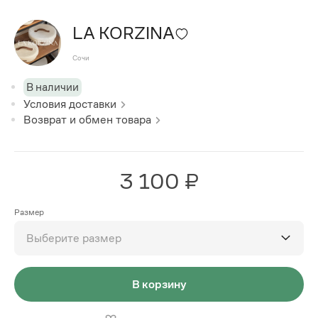
LA KORZINA
Сочи
В наличии
Условия доставки
Возврат и обмен товара
3 100 ₽
Размер
Выберите размер
В корзину