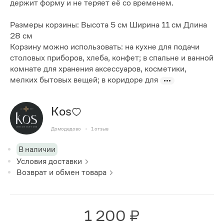
держит форму и не теряет её со временем.
Размеры корзины: Высота 5 см Ширина 11 см Длина
28 см
Корзину можно использовать: на кухне для подачи
столовых приборов, хлеба, конфет; в спальне и ванной
комнате для хранения аксессуаров, косметики,
мелких бытовых вещей; в коридоре для
Kos
Домодедово
1
отзыв
В наличии
Условия доставки
Возврат и обмен товара
1 200 ₽