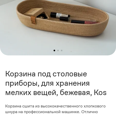
Корзина под столовые
приборы, для хранения
мелких вещей, бежевая, Kos
Корзина сшита из высококачественного хлопкового
шнура на профессиональной машинке. Отлично