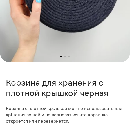
Корзина для хранения с
плотной крышкой черная
Корзина с плотной крышкой можно использовать для
хрfнения вещей и не волноваться что корзинка
откроется или перевернется.