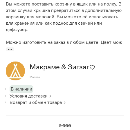
Вы можете поставить корзину в ящик или на полку. В
этом случаи крышка превратиться в дополнительную
корзинку для мелочей. Вы можете её использовать
для хранения или как поднос для свечей или
деффузер.
Можно изготовить на заказ в любом цвете. Цвет мож
Макраме & Зигзаг
Москва
В наличии
Условия доставки
Возврат и обмен товара
2 000