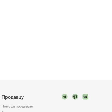
Продавцу
Помощь продавцам