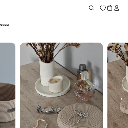
товары