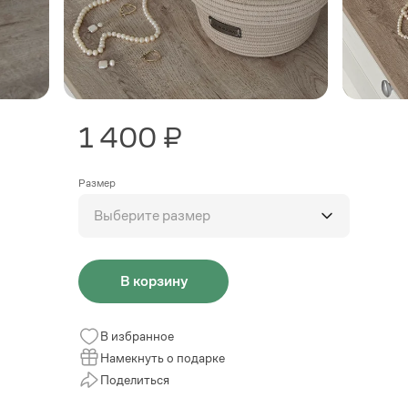
1 400 ₽
Размер
Выберите размер
В корзину
В избранное
Намекнуть о подарке
Поделиться