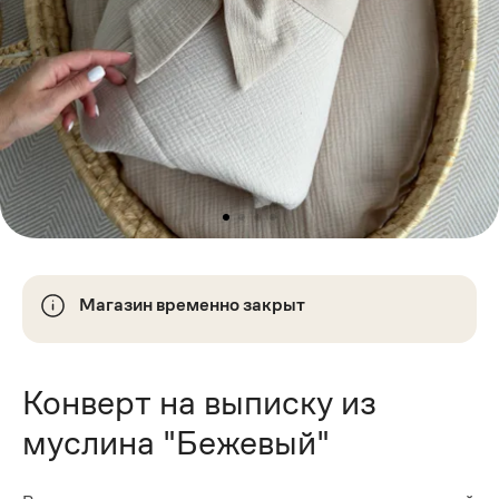
Магазин временно закрыт
Конверт на выписку из
муслина "Бежевый"