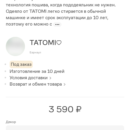
технология пошива, когда пододеяльник не нужен.
Одеяло от TATOMI легко стирается в обычной
машинке и имеет срок эксплуатации до 10 лет,
поэтому его можно с
TATOMI
Барнаул
Под заказ
Изготовление за
10
дней
Условия доставки
Возврат и обмен товара
3 590 ₽
Декор