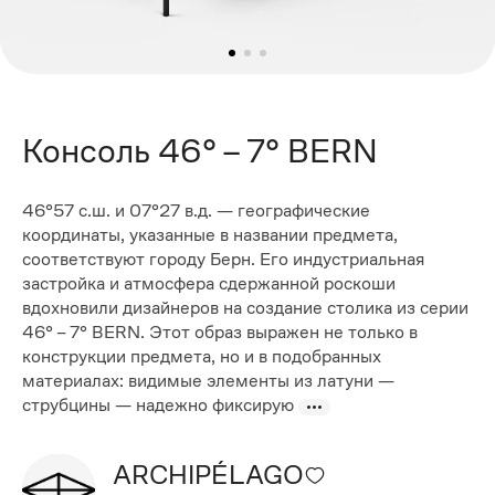
Консоль 46° – 7° BERN
46°57 с.ш. и 07°27 в.д. — географические
координаты, указанные в названии предмета,
соответствуют городу Берн. Его индустриальная
застройка и атмосфера сдержанной роскоши
вдохновили дизайнеров на создание столика из серии
46° – 7° BERN. Этот образ выражен не только в
конструкции предмета, но и в подобранных
материалах: видимые элементы из латуни —
струбцины — надежно фиксирую
ARCHIPÉLAGO