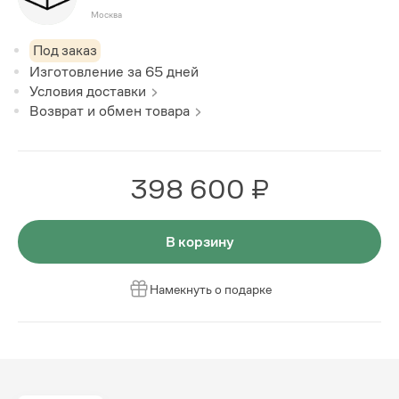
Москва
Под заказ
Изготовление за
65
дней
Условия доставки
Возврат и обмен товара
398 600 ₽
В корзину
Намекнуть о подарке