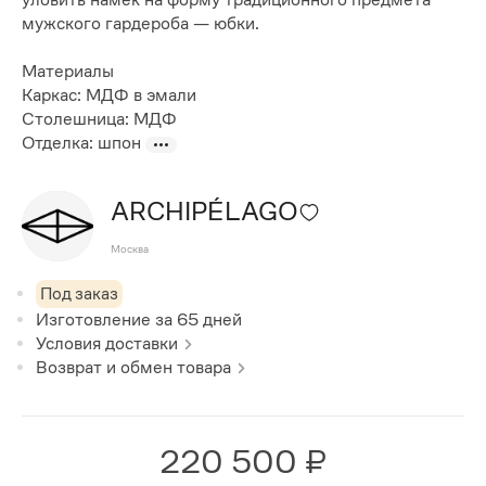
мужского гардероба — юбки.
Материалы
Каркас: МДФ в эмали
Столешница: МДФ
Отделка: шпон
ARCHIPÉLAGO
Москва
Под заказ
Изготовление за
65
дней
Условия доставки
Возврат и обмен товара
220 500 ₽