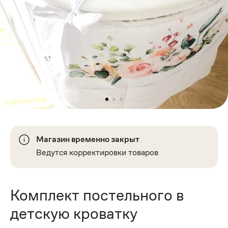
Магазин временно закрыт
Ведутся корректировки товаров
Комплект постельного в
детскую кроватку