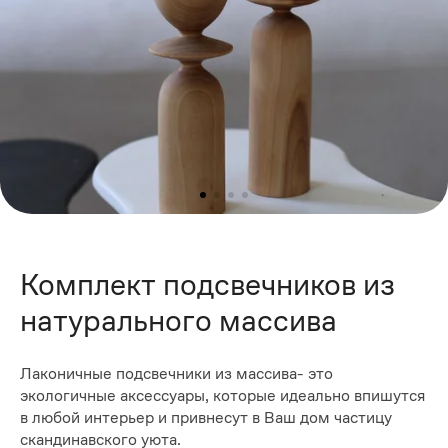
Комплект подсвечников из
натурального массива
Лаконичные подсвечники из массива- это
экологичные аксессуары, которые идеально впишутся
в любой интерьер и привнесут в Ваш дом частицу
скандинавского уюта.