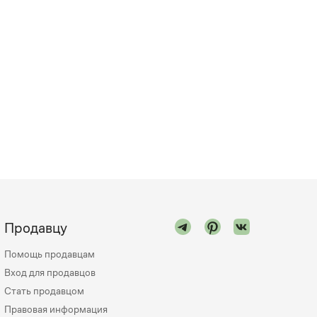
Продавцу
Помощь продавцам
Вход для продавцов
Стать продавцом
Правовая информация