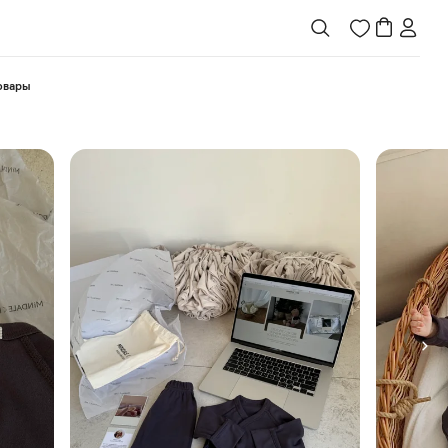
товары