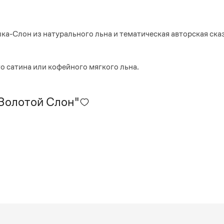
лон из натурального льна и тематическая авторская ска
о сатина или кофейного мягкого льна.
"Золотой Слон"