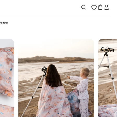
товары