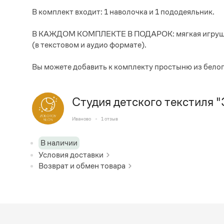
В комплект входит: 1 наволочка и 1 пододеяльник.
В КАЖДОМ КОМПЛЕКТЕ В ПОДАРОК: мягкая игрушка-С
(в текстовом и аудио формате).
Вы можете добавить к комплекту простыню из белог
Студия детского текстиля 
Иваново
1
отзыв
В наличии
Условия доставки
Возврат и обмен товара