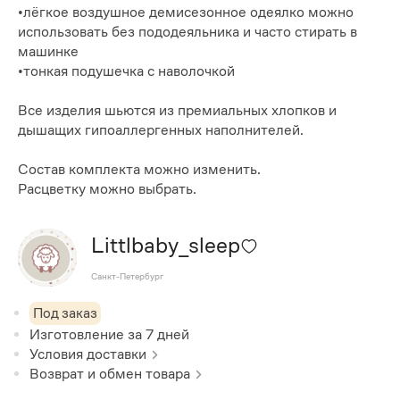
•лёгкое воздушное демисезонное одеялко можно
использовать без пододеяльника и часто стирать в
машинке
•тонкая подушечка с наволочкой
Все изделия шьются из премиальных хлопков и
дышащих гипоаллергенных наполнителей.
Состав комплекта можно изменить.
Расцветку можно выбрать.
Littlbaby_sleep
Санкт-Петербург
Под заказ
Изготовление за
7
дней
Условия доставки
Возврат и обмен товара