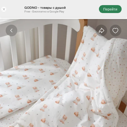
GODNO - товары с душой
×
Перейти
Free - Бесплатно в Google Play