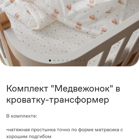
Комплект "Медвежонок" в
кроватку-трансформер
В комплекте:
•натяжная простынка точно по форме матрасика с
хорошим подгибом