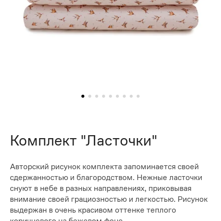
Комплект "Ласточки"
Авторский рисунок комплекта запоминается своей
сдержанностью и благородством. Нежные ласточки
снуют в небе в разных направлениях, приковывая
внимание своей грациозностью и легкостью. Рисунок
выдержан в очень красивом оттенке теплого
коричневого на бежевом фоне.