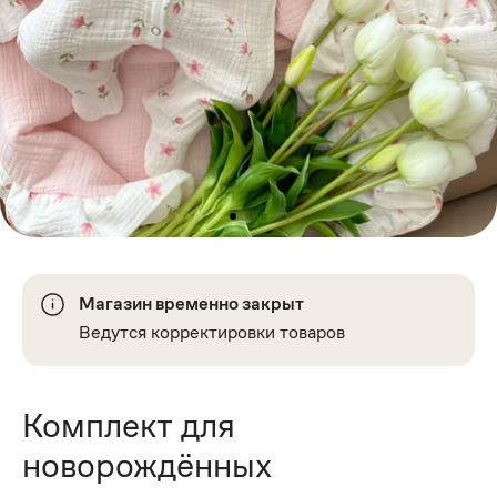
Магазин временно закрыт
Ведутся корректировки товаров
Комплект для
новорождённых