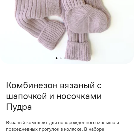
Комбинезон вязаный с
шапочкой и носочками
Пудра
Вязаный комплект для новорожденного малыша и
повседневных прогулок в коляске. В наборе: