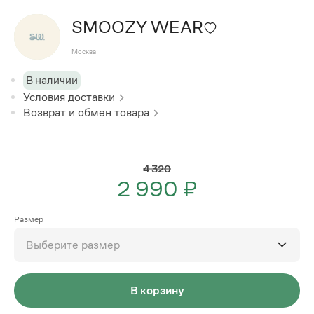
SMOOZY WEAR
Москва
В наличии
Условия доставки
Возврат и обмен товара
4 320
2 990 ₽
Размер
Выберите размер
В корзину