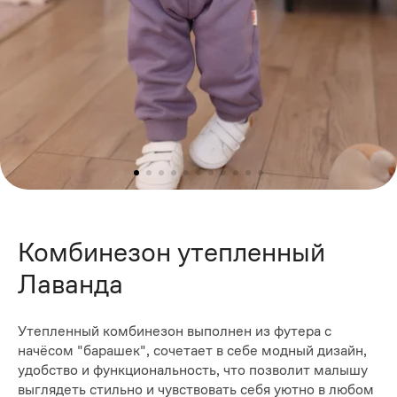
Комбинезон утепленный
Лаванда
Утепленный комбинезон выполнен из футера с
начёсом "барашек", сочетает в себе модный дизайн,
удобство и функциональность, что позволит малышу
выглядеть стильно и чувствовать себя уютно в любом