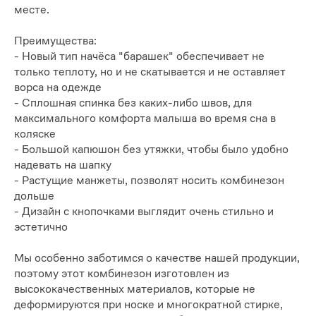
месте.
Преимущества:
- Новый тип начёса "барашек" обеспечивает не
только теплоту, но и не скатывается и не оставляет
ворса на одежде
- Сплошная спинка без каких-либо швов, для
максимального комфорта малыша во время сна в
коляске
- Большой капюшон без утяжки, чтобы было удобно
надевать на шапку
- Растущие манжеты, позволят носить комбинезон
дольше
- Дизайн с кнопочками выглядит очень стильно и
эстетично
Мы особенно заботимся о качестве нашей продукции,
поэтому этот комбинезон изготовлен из
высококачественных материалов, которые не
деформируются при носке и многократной стирке,