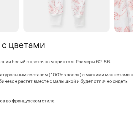
 с цветами
лнии белый с цветочным принтом. Размеры 62-86.
атуральным составом (100% хлопок) с мягкими манжетами 
бинезон растет вместе с малышкой и будет отлично сидеть
ов во французском стиле.