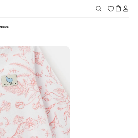
товары