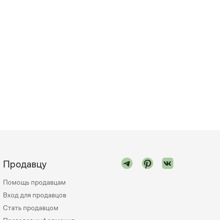
Продавцу
Помощь продавцам
Вход для продавцов
Стать продавцом