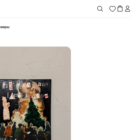
товары