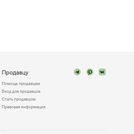
Продавцу
Помощь продавцам
Вход для продавцов
Стать продавцом
Правовая информация