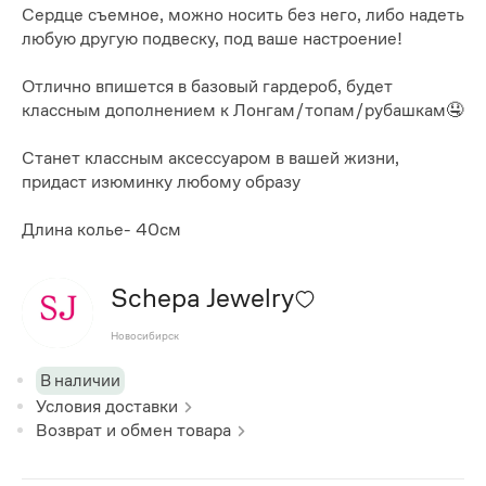
Сердце съемное, можно носить без него, либо надеть
любую другую подвеску, под ваше настроение!
Отлично впишется в базовый гардероб, будет
классным дополнением к Лонгам/топам/рубашкам🤤
Станет классным аксессуаром в вашей жизни,
придаст изюминку любому образу
Длина колье- 40см
Schepa Jewelry
Новосибирск
В наличии
Условия доставки
Возврат и обмен товара