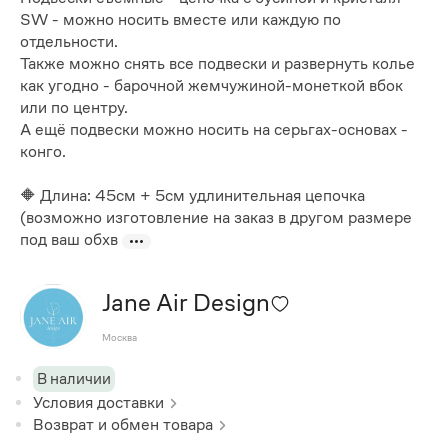
SW - можно носить вместе или каждую по
отдельности.
Также можно снять все подвески и развернуть колье
как угодно - барочной жемчужиной-монеткой вбок
или по центру.
А ещё подвески можно носить на серьгах-основах -
конго.
🔶 Длина: 45см + 5см удлинительная цепочка
(возможно изготовление на заказ в другом размере
под ваш обхв
Jane Air Design
Москва
В наличии
Условия доставки
Возврат и обмен товара