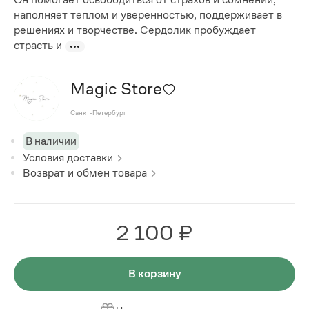
наполняет теплом и уверенностью, поддерживает в
решениях и творчестве. Сердолик пробуждает
страсть и
Magic Store
Санкт-Петербург
В наличии
Условия доставки
Возврат и обмен товара
2 100 ₽
В корзину