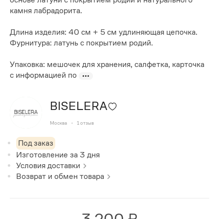
камня лабрадорита.
Длина изделия: 40 см + 5 см удлиняющая цепочка.
Фурнитура: латунь с покрытием родий.
Упаковка: мешочек для хранения, салфетка, карточка
с информацией по
BISELERA
Москва
1
отзыв
Под заказ
Изготовление за
3
дня
Условия доставки
Возврат и обмен товара
3 200 ₽