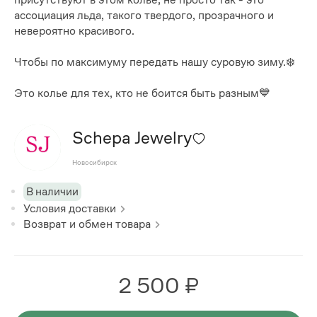
ассоциация льда, такого твердого, прозрачного и
невероятно красивого.
Чтобы по максимуму передать нашу суровую зиму.❄️
Это колье для тех, кто не боится быть разным💙
Schepa Jewelry
Новосибирск
В наличии
Условия доставки
Возврат и обмен товара
2 500 ₽