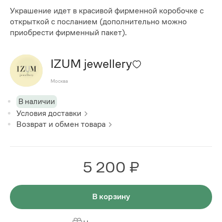
Украшение идет в красивой фирменной коробочке с
открыткой с посланием (дополнительно можно
приобрести фирменный пакет).
IZUM jewellery
Москва
В наличии
Условия доставки
Возврат и обмен товара
5 200 ₽
В корзину