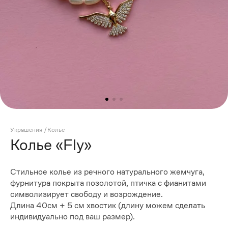
Украшения
/
Колье
Колье «Fly»
Стильное колье из речного натурального жемчуга,
фурнитура покрыта позолотой, птичка с фианитами
символизирует свободу и возрождение.
Длина 40см + 5 см хвостик (длину можем сделать
индивидуально под ваш размер).