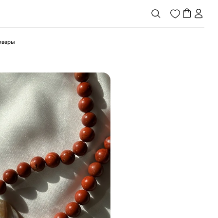
товары