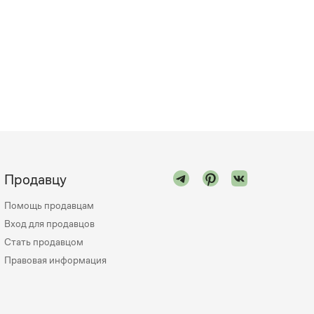
Продавцу
Помощь продавцам
Вход для продавцов
Стать продавцом
Правовая информация