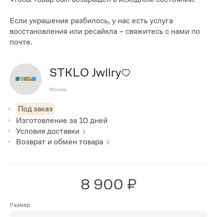
Если украшение разбилось, у нас есть услуга
восстановления или ресайкла – свяжитесь с нами по
почте.
STKLO Jwllry
Москва
Под заказ
Изготовление за
10
дней
Условия доставки
Возврат и обмен товара
8 900 ₽
Размер