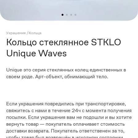
Украшения
/
Кольца
Кольцо стеклянное STKLO
Unique Waves
Unique это серия стеклянных колец единственных в
своем роде. Арт-объект, обнимающий тело.
Если украшения повредились при транспортировке,
свяжитесь с нами в течение 24ч с момента получения
посылки. Если украшения вам не подошли и вы хотите
вернуть товар — покупатель оплачивает стоимость
доставки возврата. Покупатель ответственен за то,
чтобы товар был возвращён в исходном состоянии.