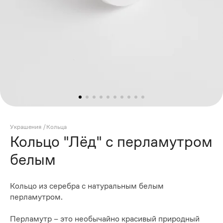
Украшения
/
Кольца
Кольцо "Лёд" с перламутром
белым
Кольцо из серебра с натуральным белым
перламутром.
Перламутр – это необычайно красивый природный