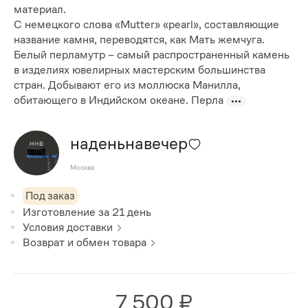
материал.
С немецкого слова «Mutter» «pearl», составляющие
название камня, переводятся, как Мать жемчуга.
Белый перламутр – самый распространенный камень
в изделиях ювелирных мастерским большинства
стран. Добывают его из моллюска Манилла,
обитающего в Индийском океане. Перла
наденьнавечер
Москва
Под заказ
Изготовление за
21
день
Условия доставки
Возврат и обмен товара
7 500 ₽