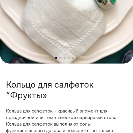
Кольцо для салфеток
“Фрукты»
Кольца для салфеток – красивый элемент для
праздничной или тематической сервировки стола!
Кольца для салфеток выполняют роль
функционального декора и позволяют не только