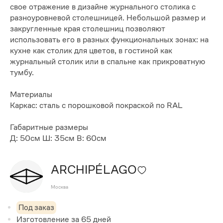
свое отражение в дизайне журнального столика с
разноуровневой столешницей. Небольшой размер и
закругленные края столешниц позволяют
использовать его в разных функциональных зонах: на
кухне как столик для цветов, в гостиной как
журнальный столик или в спальне как прикроватную
тумбу.
Материалы
Каркас: сталь с порошковой покраской по RAL
Габаритные размеры
Д: 50см Ш: 35см В: 60см
ARCHIPÉLAGO
Москва
Под заказ
Изготовление за
65
дней