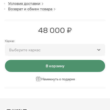
Условия доставки
Возврат и обмен товара
48 000 ₽
Каркас
Выберите каркас
В корзину
Намекнуть о подарке