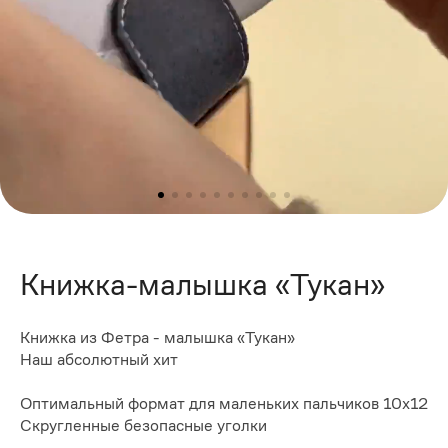
Книжка-малышка «Тукан»
Книжка из Фетра - малышка «Тукан»
Наш абсолютный хит
Оптимальный формат для маленьких пальчиков 10х12
Скругленные безопасные уголки