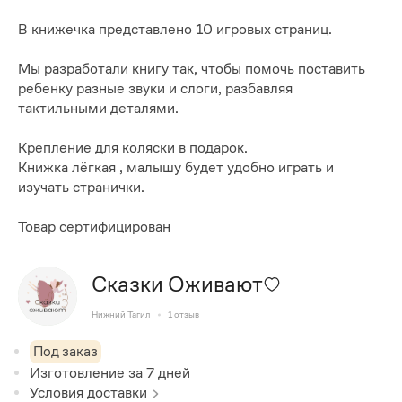
В книжечка представлено 10 игровых страниц.
Мы разработали книгу так, чтобы помочь поставить
ребенку разные звуки и слоги, разбавляя
тактильными деталями.
Крепление для коляски в подарок.
Книжка лёгкая , малышу будет удобно играть и
изучать странички.
Товар сертифицирован
Сказки Оживают
Нижний Тагил
1
отзыв
Под заказ
Изготовление за
7
дней
Условия доставки