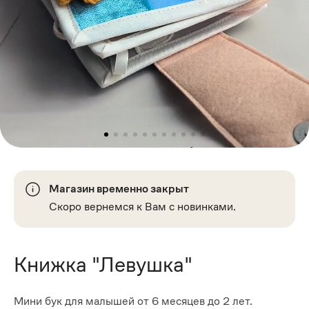
Магазин временно закрыт
Скоро вернемся к Вам с новинками.
Книжка "Левушка"
Мини бук для малышей от 6 месяцев до 2 лет.