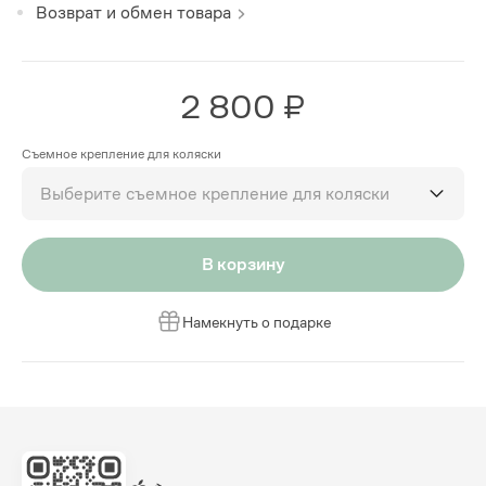
Возврат и обмен товара
2 800 ₽
Съемное крепление для коляски
Выберите съемное крепление для коляски
В корзину
Намекнуть о подарке