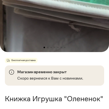
Бесплатная доставка
Магазин временно закрыт
Скоро вернемся к Вам с новинками.
Книжка Игрушка "Олененок"