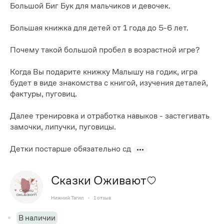
Большой Биг Бук для мальчиков и девочек.
Большая книжка для детей от 1 года до 5-6 лет.
Почему такой большой пробел в возрастной игре?
Когда Вы подарите книжку Малышу на годик, игра
будет в виде знакомства с книгой, изучения деталей,
фактуры, пуговиц.
Далее тренировка и отработка навыков - застегивать
замочки, липучки, пуговицы.
Детки постарше обязательно сд
Сказки Оживают
Нижний Тагил
1
отзыв
В наличии