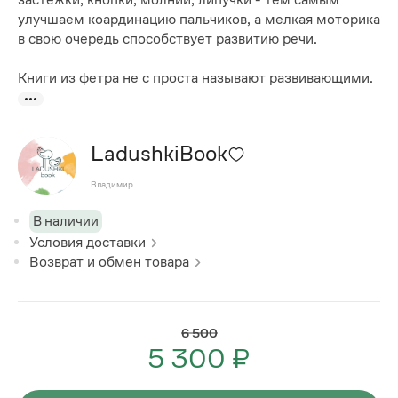
улучшаем коардинацию пальчиков, а мелкая моторика
в свою очередь способствует развитию речи.
Книги из фетра не с проста называют развивающими.
LadushkiBook
Владимир
В наличии
Условия доставки
Возврат и обмен товара
6 500
5 300 ₽