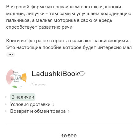
В игровой форме мы осваиваем застежки, кнопки,
молнии, липучки - тем самым улучшаем коардинацию
пальчиков, а мелкая моторика в свою очередь
способствует развитию речи.
Книги из фетра не с проста называют развивающими.
Это настоящие пособие которое будет интересно мал
LadushkiBook
Владимир
В наличии
Условия доставки
Возврат и обмен товара
10 500