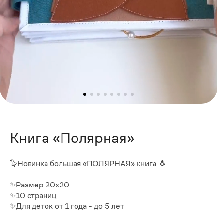
Книга «Полярная»
🦭Новинка большая «ПОЛЯРНАЯ» книга 🐧
✨Размер 20х20
✨10 страниц
✨Для деток от 1 года - до 5 лет