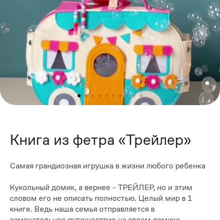
Книга из фетра «Трейлер»
Самая грандиозная игрушка в жизни любого ребенка
Кукольный домик, а вернее - ТРЕЙЛЕР, но и этим
словом его не описать полностью. Целый мир в 1
книге. Ведь наша семья отправляется в
замечательное путешествие на своем домике -