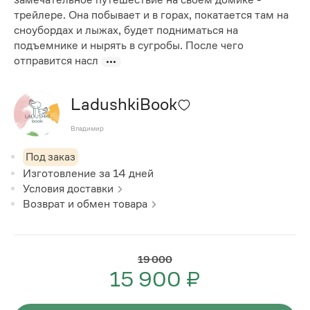
трейлере. Она побывает и в горах, покатается там на
сноубордах и лыжах, будет подниматься на
подъемнике и нырять в сугробы. После чего
отправится насл
LadushkiBook
Владимир
Под заказ
Изготовление за
14
дней
Условия доставки
Возврат и обмен товара
19 000
15 900 ₽